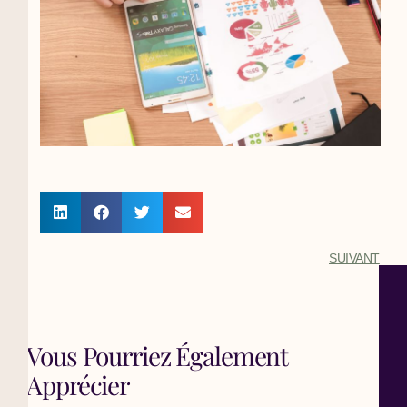
SUIVANT
Vous Pourriez Également
Apprécier