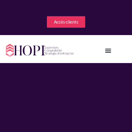
Accès clients