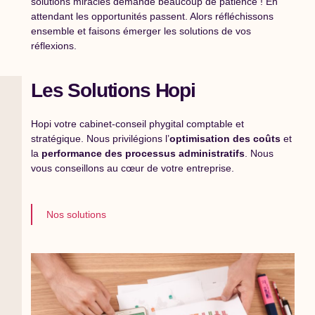
solutions miracles demande beaucoup de patience ! En
attendant les opportunités passent. Alors réfléchissons
ensemble et faisons émerger les solutions de vos
réflexions.
Les Solutions Hopi
Hopi votre cabinet-conseil phygital comptable et
stratégique. Nous privilégions l’
optimisation des coûts
et
la
performance des processus administratifs
. Nous
vous conseillons au cœur de votre entreprise.
Nos solutions