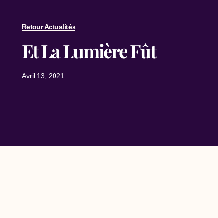
Retour Actualités
Et La Lumière Fût
Avril 13, 2021