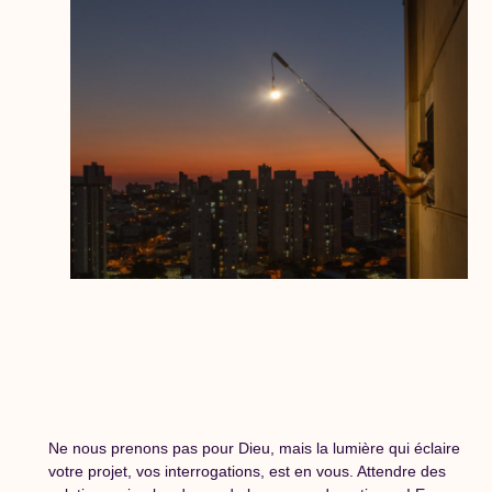
Ne nous prenons pas pour Dieu, mais la lumière qui éclaire
votre projet, vos interrogations, est en vous. Attendre des